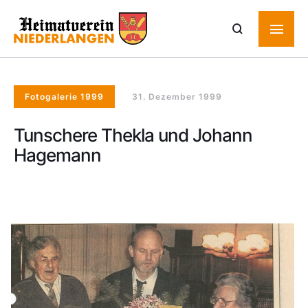
Fotogalerie 1999
31. Dezember 1999
Tunschere Thekla und Johann
Hagemann