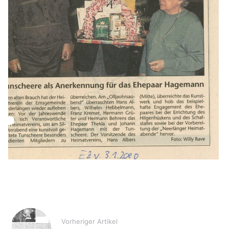
Vorheriger Artikel