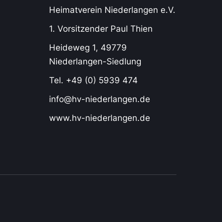
Heimatverein Niederlangen e.V.
1. Vorsitzender Paul Thien
Heideweg 1, 49779
Niederlangen-Siedlung
Tel. +49 (0) 5939 474
info@hv-niederlangen.de
www.hv-niederlangen.de