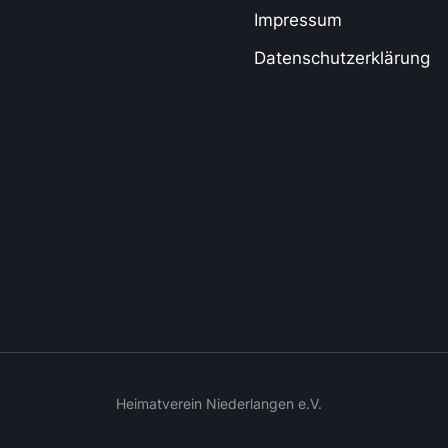
Impressum
Datenschutzerklärung
Heimatverein Niederlangen e.V.