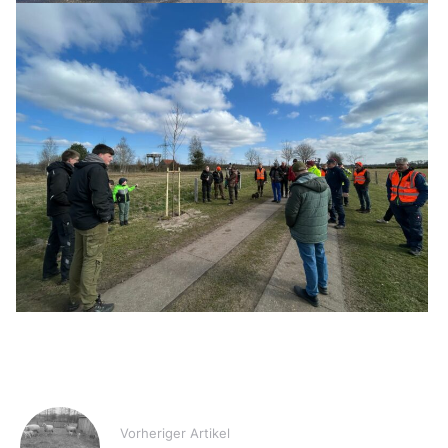
Vorheriger Artikel