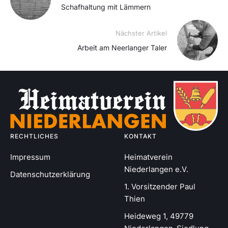
Schafhaltung mit Lämmern
Nächster Artikel
Arbeit am Neerlanger Taler
RECHTLICHES
KONTAKT
Impressum
Heimatverein
Niederlangen e.V.
Datenschutzerklärung
1. Vorsitzender Paul
Thien
Heideweg 1, 49779