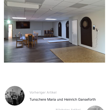
Vorheriger Artikel
Tunschere Maria und Heinrich Ganseforth
Nächster Artikel