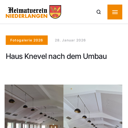
Fotogalerie 2026
28. Januar 2026
Haus Knevel nach dem Umbau