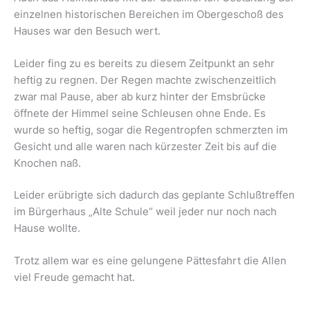
einzelnen historischen Bereichen im Obergeschoß des
Hauses war den Besuch wert.
Leider fing zu es bereits zu diesem Zeitpunkt an sehr
heftig zu regnen. Der Regen machte zwischenzeitlich
zwar mal Pause, aber ab kurz hinter der Emsbrücke
öffnete der Himmel seine Schleusen ohne Ende. Es
wurde so heftig, sogar die Regentropfen schmerzten im
Gesicht und alle waren nach kürzester Zeit bis auf die
Knochen naß.
Leider erübrigte sich dadurch das geplante Schlußtreffen
im Bürgerhaus „Alte Schule“ weil jeder nur noch nach
Hause wollte.
Trotz allem war es eine gelungene Pättesfahrt die Allen
viel Freude gemacht hat.