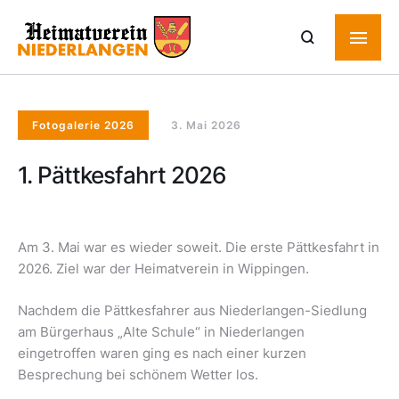
Fotogalerie 2026
3. Mai 2026
1. Pättkesfahrt 2026
Am 3. Mai war es wieder soweit. Die erste Pättkesfahrt in
2026. Ziel war der Heimatverein in Wippingen.
Nachdem die Pättkesfahrer aus Niederlangen-Siedlung
am Bürgerhaus „Alte Schule“ in Niederlangen
eingetroffen waren ging es nach einer kurzen
Besprechung bei schönem Wetter los.