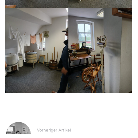
Vorheriger Artikel