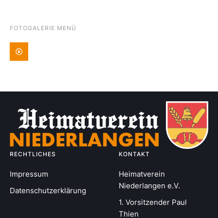
FOTOGALERIE MENÜ
RECHTLICHES
KONTAKT
Impressum
Heimatverein
Niederlangen e.V.
Datenschutzerklärung
1. Vorsitzender Paul
Thien